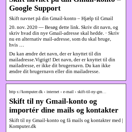
Google Support
Skift navnet på din Gmail-konto – Hjælp til Gmail
20. nov. 2020 — Besøg dette link. Skriv dit navn, og
skriv hvad din nye Gmail-adresse skal hedde. · Skriv
nu en alternativ mail-adresse, som du skal bruge,
hvis …
Du kan ændre det navn, der er knyttet til din
mailadresse.Vigtigt! Det navn, der er knyttet til din
mailadresse, er ikke dit brugernavn. Du kan ikke
ændre dit brugernavn eller din mailadresse.
http s://komputer.dk › internet › e-mail › skift-til-ny-gm…
Skift til ny Gmail-konto og
importér dine mails og kontakter
Skift til ny Gmail-konto og få mails og kontakter med |
Komputer.dk