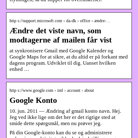
http s://support.microsoft.com › da-dk › office › ændre-…
Ændre det viste navn, som
modtagerne af mailen får vist
at synkronisere Gmail med Google Kalender og
Google Maps for at sikre, at du altid er på forkant med
dagens program. Udviklet til dig. Uanset hvilken
enhed …
http s://www.google.com › intl › account › about
Google Konto
10. jun. 2011 — Ændring af gmail konto navn. Hej.
Jeg ved ikke lige om det her er det rigtige sted at
smide dette spørgsmål, men nu prøver jeg.
På din Google-konto kan du se og administrere