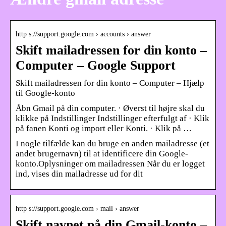
http s://support.google.com › accounts › answer
Skift mailadressen for din konto –
Computer – Google Support
Skift mailadressen for din konto – Computer – Hjælp
til Google-konto
Åbn Gmail på din computer. · Øverst til højre skal du
klikke på Indstillinger Indstillinger efterfulgt af · Klik
på fanen Konti og import eller Konti. · Klik på …
I nogle tilfælde kan du bruge en anden mailadresse (et
andet brugernavn) til at identificere din Google-
konto.Oplysninger om mailadressen Når du er logget
ind, vises din mailadresse ud for dit
http s://support.google.com › mail › answer
Skift navnet på din Gmail-konto –