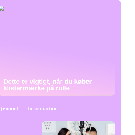
Dette er vigtigt, når du køber
klistermærke på rulle
jemmet
Information