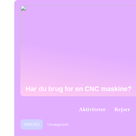
Har du brug for en CNC maskine?
Aktiviteter
Rejser
20/08/2022
Uncategorized