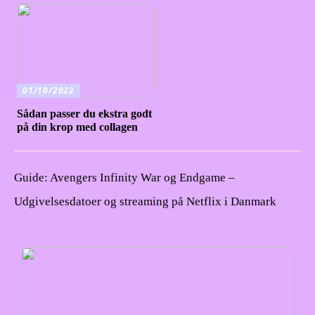
01/10/2022
Sådan passer du ekstra godt
på din krop med collagen
Guide: Avengers Infinity War og Endgame –
Udgivelsesdatoer og streaming på Netflix i Danmark