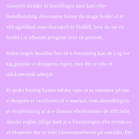
Generelt tilråder vi bestillinger med kort eller
mobilbetaling. Alternativt kunne du drage fordel af et
afdragstilbud som eksempelvis ViaBill, hvis du ser en
fordel i at afbetale pengene over en periode.
Inden nogen bestiller hos en e-forretning kan de i og for
sig granske e-shoppens regler, men det er ofte et
tidskrævende arbejde.
Et andet forslag kunne måske være at se nærmere på om
e-shoppen er verificeret af e-mærket, som almindeligvis
er en påvisning af at e-firmaet efterkommer de officielle
danske regler, tillige med at e-forretningen ofte revideres
af eksperter der er inde i bestemmelserne på området. Det