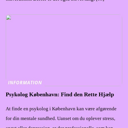
INFORMATION
Psykolog København: Find den Rette Hjælp
At finde en psykolog i København kan være afgørende
for din mentale sundhed. Uanset om du oplever stress,