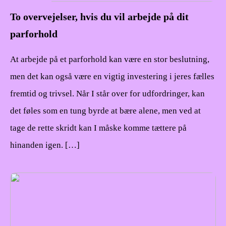
To overvejelser, hvis du vil arbejde på dit
parforhold
At arbejde på et parforhold kan være en stor beslutning,
men det kan også være en vigtig investering i jeres fælles
fremtid og trivsel. Når I står over for udfordringer, kan
det føles som en tung byrde at bære alene, men ved at
tage de rette skridt kan I måske komme tættere på
hinanden igen. […]