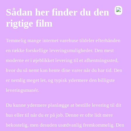
Sådan her finder du den
rigtige film
Temmelig mange internet varehuse tildeler efterhånden
en række forskellige leveringsmuligheder. Den mest
moderne er i øjeblikket levering til et afhentningssted,
hvor du så nemt kan hente dine varer når du har tid. Den
er nemlig meget let, og typisk ydermere den billigste
leveringsmanér.
Du kunne ydermere planlægge at bestille levering til dit
hus eller til når du er på job. Denne er ofte lidt mere
bekostelig, men desuden usædvanlig fremkommelig. Den