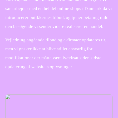
samarbejder med en hel del online shops i Danmark da vi
introducerer butikkernes tilbud, og tjener betaling ifald
den besøgende vi sender videre realiserer en handel.
Vejledning angående tilbud og e-firmaer opdateres tit,
men vi ønsker ikke at blive stillet ansvarlig for
modifikationer der måtte være iværksat siden sidste
opdatering af websitets oplysninger.