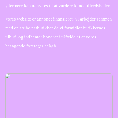
ydermere kan udnyttes til at vurdere kundetilfredsheden.
Vores website er annoncefinansieret. Vi arbejder sammen
med en stribe netbutikker da vi formidler butikkernes
tilbud, og indhenter honorar i tilfælde af at vores
besøgende foretager et køb.