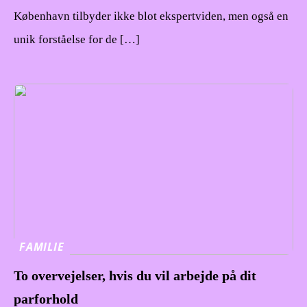
København tilbyder ikke blot ekspertviden, men også en
unik forståelse for de […]
FAMILIE
To overvejelser, hvis du vil arbejde på dit
parforhold