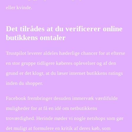
eller kvinde.
Det tilrådes at du verificerer online
butikkens omtaler
Trustpilot leverer aldeles hæderlige chancer for at efterse
en stor gruppe tidligere køberes oplevelser og af den
grund er det klogt, at du læser internet butikkens ratings
inden du shopper.
Facebook frembringer desuden immervæk værdifulde
muligheder for at få en idé om netbutikkens
troværdighed. Herinde møder vi nogle netshops som gør
det muligt at formulere en kritik af deres køb, som