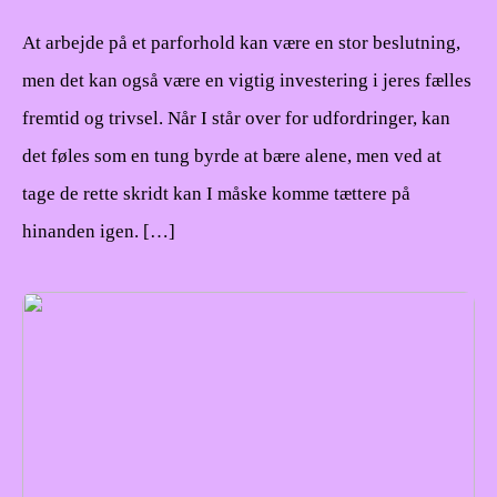
At arbejde på et parforhold kan være en stor beslutning,
men det kan også være en vigtig investering i jeres fælles
fremtid og trivsel. Når I står over for udfordringer, kan
det føles som en tung byrde at bære alene, men ved at
tage de rette skridt kan I måske komme tættere på
hinanden igen. […]