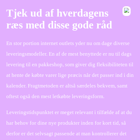
Tjek ud af hverdagens
ræs med disse gode råd
En stor portion internet outlets yder nu om dage diverse
leveringsmodeller. En af de mest benyttede er nu til dags
levering til en pakkeshop, som giver dig fleksibiliteten til
at hente de købte varer lige præcis når det passer ind i din
kalender. Fragtmetoden er altså særdeles bekvem, samt
oftest også den mest letkøbte leveringsform.
Leveringstidspunktet er meget relevant i tilfælde af at du
har behov for dine nye produkter inden for kort tid, så
derfor er det selvsagt passende at man kontrollerer det