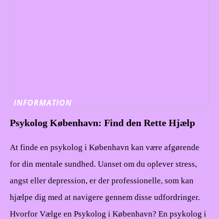
INFORMATION
Psykolog København: Find den Rette Hjælp
At finde en psykolog i København kan være afgørende
for din mentale sundhed. Uanset om du oplever stress,
angst eller depression, er der professionelle, som kan
hjælpe dig med at navigere gennem disse udfordringer.
Hvorfor Vælge en Psykolog i København? En psykolog i