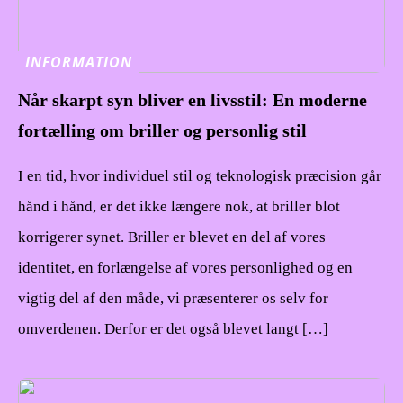
INFORMATION
Når skarpt syn bliver en livsstil: En moderne
fortælling om briller og personlig stil
I en tid, hvor individuel stil og teknologisk præcision går
hånd i hånd, er det ikke længere nok, at briller blot
korrigerer synet. Briller er blevet en del af vores
identitet, en forlængelse af vores personlighed og en
vigtig del af den måde, vi præsenterer os selv for
omverdenen. Derfor er det også blevet langt […]