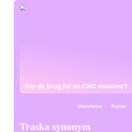
Har du brug for en CNC maskine?
Aktiviteter
Rejser
Traska synonym